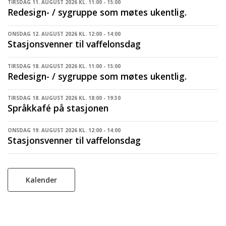
TIRSDAG 11. AUGUST 2026 KL. 11:00 - 15:00
Redesign- / sygruppe som møtes ukentlig.
ONSDAG 12. AUGUST 2026 KL. 12:00 - 14:00
Stasjonsvenner til vaffelonsdag
TIRSDAG 18. AUGUST 2026 KL. 11:00 - 15:00
Redesign- / sygruppe som møtes ukentlig.
TIRSDAG 18. AUGUST 2026 KL. 18:00 - 19:30
Språkkafé på stasjonen
ONSDAG 19. AUGUST 2026 KL. 12:00 - 14:00
Stasjonsvenner til vaffelonsdag
Kalender