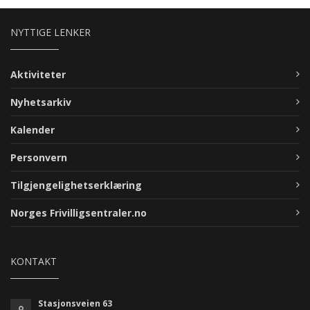
NYTTIGE LENKER
Aktiviteter
Nyhetsarkiv
Kalender
Personvern
Tilgjengelighetserklæring
Norges Frivilligsentraler.no
KONTAKT
Stasjonsveien 63