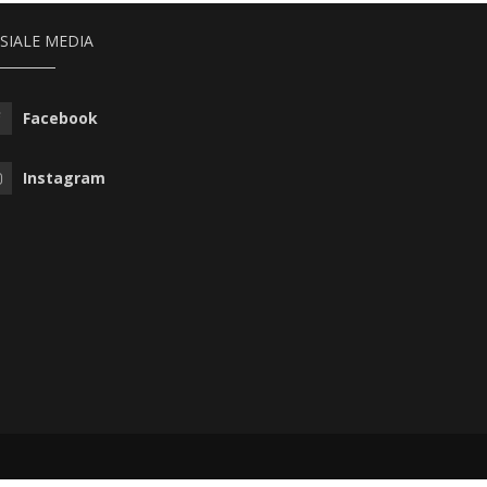
SIALE MEDIA
Facebook
Instagram