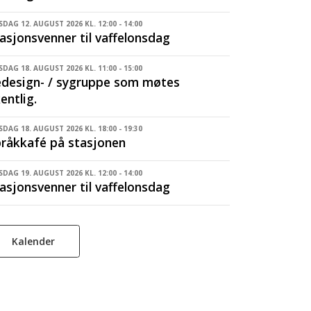
DAG 12. AUGUST 2026 KL. 12:00 - 14:00
asjonsvenner til vaffelonsdag
SDAG 18. AUGUST 2026 KL. 11:00 - 15:00
design- / sygruppe som møtes
entlig.
SDAG 18. AUGUST 2026 KL. 18:00 - 19:30
råkkafé på stasjonen
DAG 19. AUGUST 2026 KL. 12:00 - 14:00
asjonsvenner til vaffelonsdag
Kalender