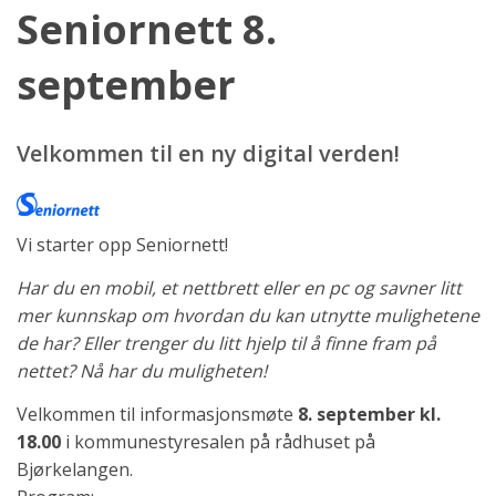
Seniornett 8.
september
Velkommen til en ny digital verden!
Vi starter opp Seniornett!
Har du en mobil, et nettbrett eller en pc og savner litt
mer kunnskap om hvordan du kan utnytte mulighetene
de har? Eller trenger du litt hjelp til å finne fram på
nettet? Nå har du muligheten!
Velkommen til informasjonsmøte
8. september kl.
18.00
i kommunestyresalen på rådhuset på
Bjørkelangen.