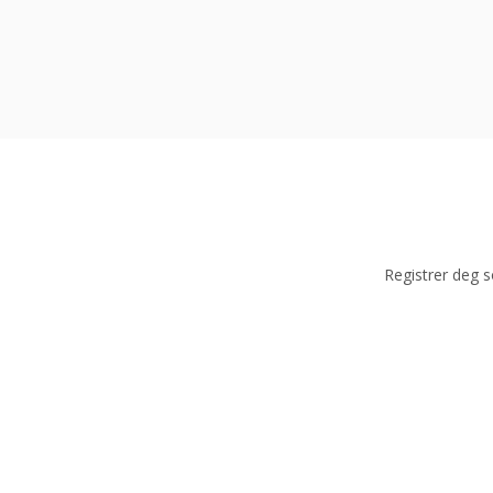
Registrer deg so