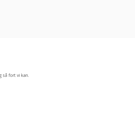
g så fort vi kan.