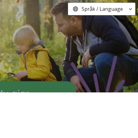
Språk / Language