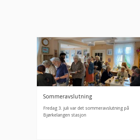
Sommeravslutning
Fredag 3. juli var det sommeravslutning på
Bjørkelangen stasjon