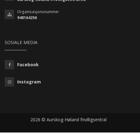
Organisasjonsnummer
948164256
SOSIALE MEDIA
Facebook
Instagram
2026 © Aurskog-Høland frivilligsentral